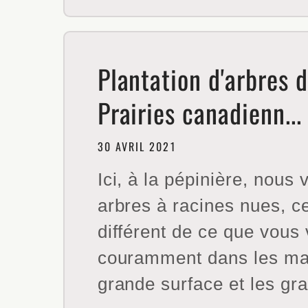
Plantation d'arbres d
Prairies canadienn...
30 AVRIL 2021
Ici, à la pépinière, nous
arbres à racines nues, ce
différent de ce que vous 
couramment dans les ma
grande surface et les gra