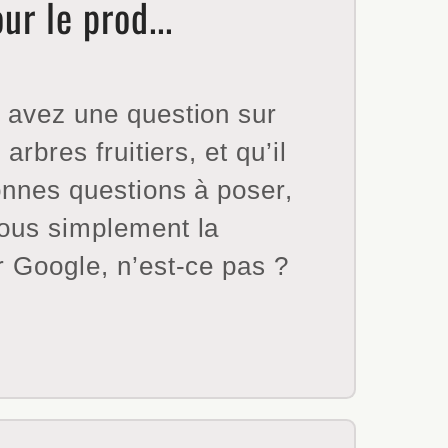
ur le prod...
 avez une question sur
 arbres fruitiers, et qu’il
onnes questions à poser,
ous simplement la
 Google, n’est-ce pas ?