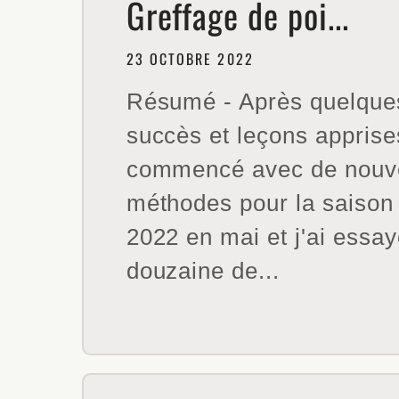
Greffage de poi...
23 OCTOBRE 2022
Résumé - Après quelque
succès et leçons apprises
commencé avec de nouve
méthodes pour la saison 
2022 en mai et j'ai essa
douzaine de...