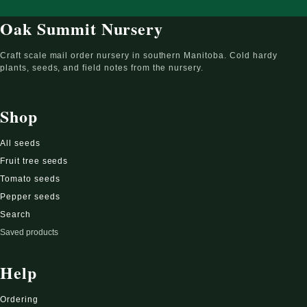
Oak Summit Nursery
Craft scale mail order nursery in southern Manitoba. Cold hardy
plants, seeds, and field notes from the nursery.
Shop
All seeds
Fruit tree seeds
Tomato seeds
Pepper seeds
Search
Saved products
Help
Ordering