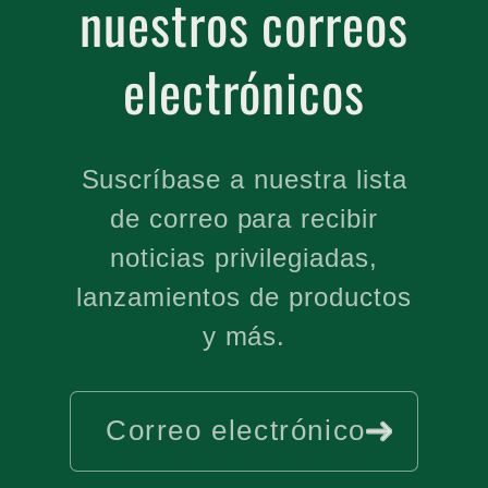
nuestros correos
electrónicos
Suscríbase a nuestra lista
de correo para recibir
noticias privilegiadas,
lanzamientos de productos
y más.
Correo electrónico