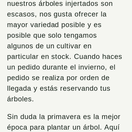
nuestros árboles injertados son
escasos, nos gusta ofrecer la
mayor variedad posible y es
posible que solo tengamos
algunos de un cultivar en
particular en stock. Cuando haces
un pedido durante el invierno, el
pedido se realiza por orden de
llegada y estás reservando tus
árboles.
Sin duda la primavera es la mejor
época para plantar un árbol. Aquí