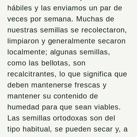
hábiles y las enviamos un par de
veces por semana. Muchas de
nuestras semillas se recolectaron,
limpiaron y generalmente secaron
localmente; algunas semillas,
como las bellotas, son
recalcitrantes, lo que significa que
deben mantenerse frescas y
mantener su contenido de
humedad para que sean viables.
Las semillas ortodoxas son del
tipo habitual, se pueden secar y, a