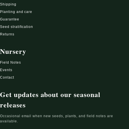
Shipping
Planting and care
Guarantee
Seed stratification
Returns
Nursery
Field Notes
Events
Contact
Get updates about our seasonal
releases
Occasional email when new seeds, plants, and field notes are
available.