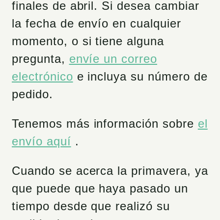
finales de abril. Si desea cambiar
la fecha de envío en cualquier
momento, o si tiene alguna
pregunta,
envíe un correo
electrónico
e incluya su número de
pedido.
Tenemos más información sobre
el
envío aquí
.
Cuando se acerca la primavera, ya
que puede que haya pasado un
tiempo desde que realizó su