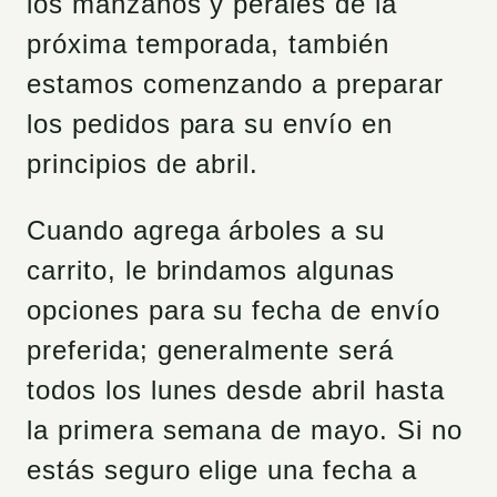
los manzanos y perales de la
próxima temporada, también
estamos comenzando a preparar
los pedidos para su envío en
principios de abril.
Cuando agrega árboles a su
carrito, le brindamos algunas
opciones para su fecha de envío
preferida; generalmente será
todos los lunes desde abril hasta
la primera semana de mayo. Si no
estás seguro elige una fecha a