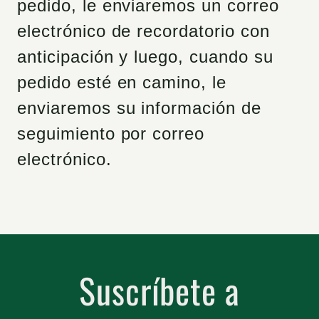
pedido, le enviaremos un correo
electrónico de recordatorio con
anticipación y luego, cuando su
pedido esté en camino, le
enviaremos su información de
seguimiento por correo
electrónico.
Suscríbete a