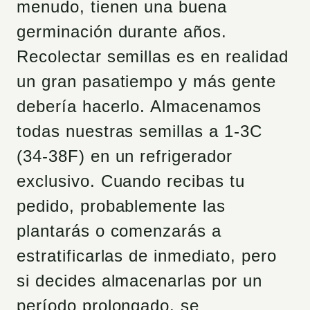
menudo, tienen una buena
germinación durante años.
Recolectar semillas es en realidad
un gran pasatiempo y más gente
debería hacerlo. Almacenamos
todas nuestras semillas a 1-3C
(34-38F) en un refrigerador
exclusivo. Cuando recibas tu
pedido, probablemente las
plantarás o comenzarás a
estratificarlas de inmediato, pero
si decides almacenarlas por un
período prolongado, se