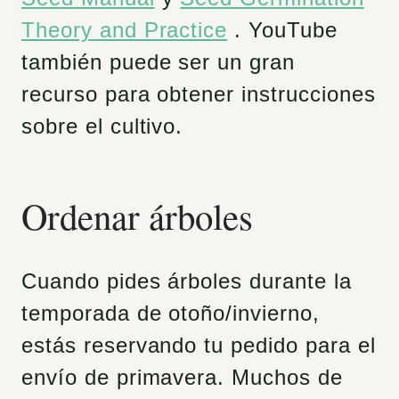
Theory and Practice
. YouTube
también puede ser un gran
recurso para obtener instrucciones
sobre el cultivo.
Ordenar árboles
Cuando pides árboles durante la
temporada de otoño/invierno,
estás reservando tu pedido para el
envío de primavera. Muchos de