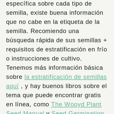
específica sobre cada tipo de
semilla, existe buena información
que no cabe en la etiqueta de la
semilla. Recomiendo una
búsqueda rápida de sus semillas +
requisitos de estratificación en frío
o instrucciones de cultivo.
Tenemos más información básica
sobre
la estratificación de semillas
aquí
, y hay buenos libros sobre el
tema que puede encontrar gratis
en línea, como
The Wooyd Plant
Seed Manual
y
Seed Germination