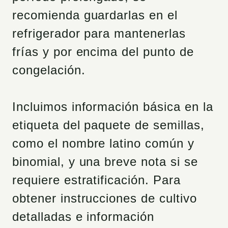
recomienda guardarlas en el
refrigerador para mantenerlas
frías y por encima del punto de
congelación.
Incluimos información básica en la
etiqueta del paquete de semillas,
como el nombre latino común y
binomial, y una breve nota si se
requiere estratificación. Para
obtener instrucciones de cultivo
detalladas e información