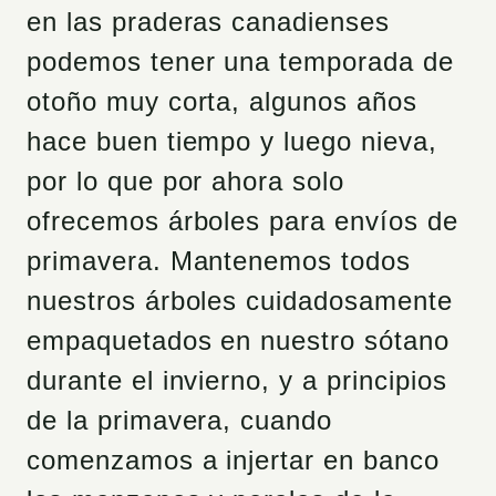
en las praderas canadienses
podemos tener una temporada de
otoño muy corta, algunos años
hace buen tiempo y luego nieva,
por lo que por ahora solo
ofrecemos árboles para envíos de
primavera. Mantenemos todos
nuestros árboles cuidadosamente
empaquetados en nuestro sótano
durante el invierno, y a principios
de la primavera, cuando
comenzamos a injertar en banco